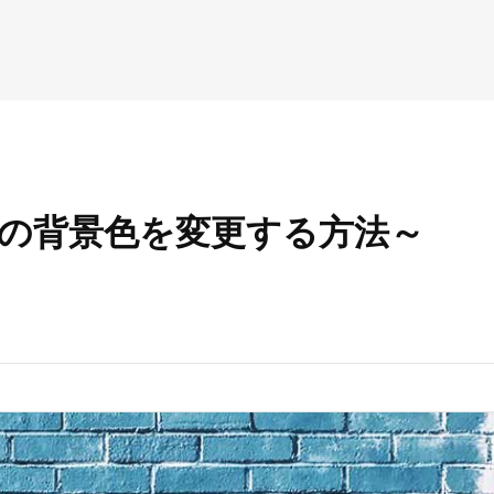
ロックの背景色を変更する方法～