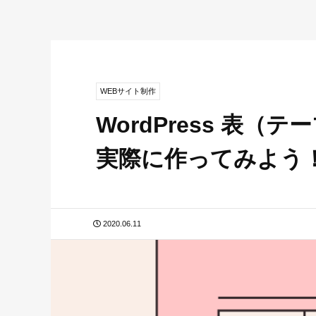
WEBサイト制作
WordPress 表
実際に作ってみよう
2020.06.11