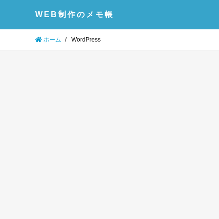
WEB制作のメモ帳
ホーム
/
WordPress