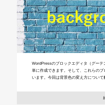
WordPressのブロックエディタ（グ
単に作成できます。そして、これらのブ
います。今回は背景色の変え方について解