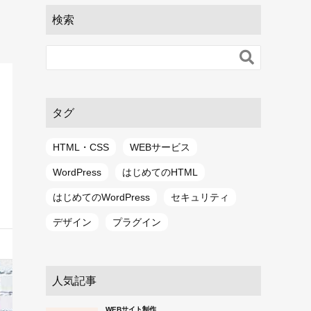
検索

タグ
HTML・CSS
WEBサービス
WordPress
はじめてのHTML
はじめてのWordPress
セキュリティ
デザイン
プラグイン
人気記事