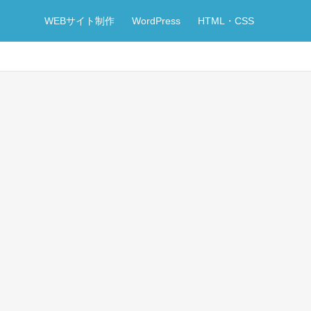
WEBサイト制作
WordPress
HTML・CSS