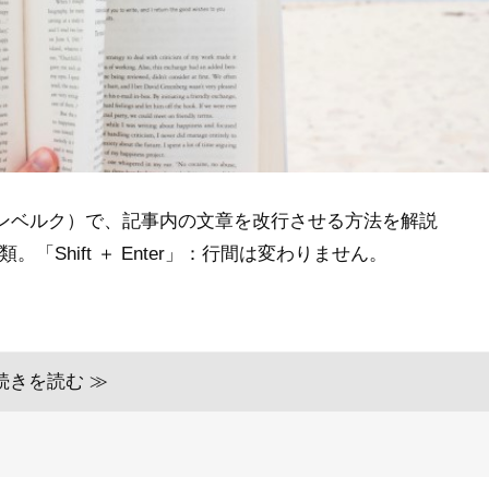
ーテンベルク）で、記事内の文章を改行させる方法を解説
「Shift ＋ Enter」：行間は変わりません。
続きを読む ≫