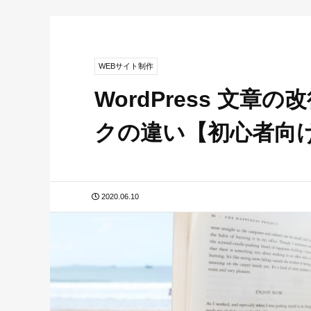
WEBサイト制作
WordPress 文
クの違い【初心者向
2020.06.10