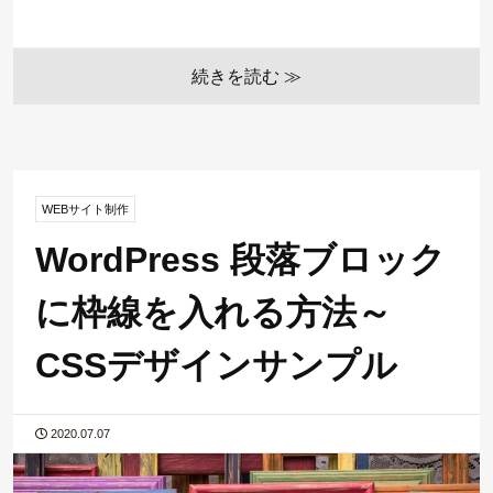
続きを読む ≫
WEBサイト制作
WordPress 段落ブロック
に枠線を入れる方法～
CSSデザインサンプル
2020.07.07