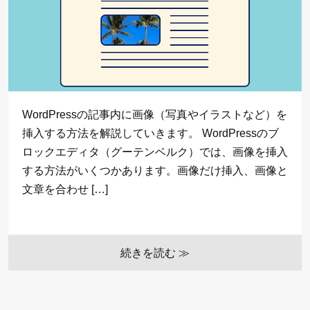
WordPressの記事内に画像（写真やイラストなど）を
挿入する方法を解説していきます。 WordPressのブ
ロックエディタ（グーテンベルク）では、画像を挿入
する方法がいくつかあります。画像だけ挿入、画像と
文章を合わせ […]
続きを読む ≫