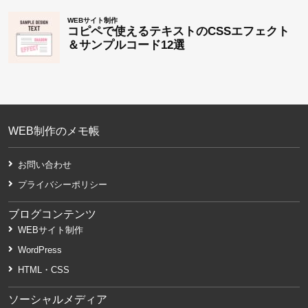
WEB制作のメモ帳
お問い合わせ
プライバシーポリシー
ブログコンテンツ
WEBサイト制作
WordPress
HTML・CSS
ソーシャルメディア