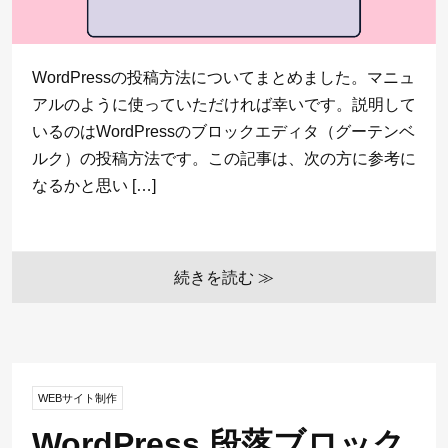
WordPressの投稿方法についてまとめました。マニュ
アルのように使っていただければ幸いです。説明して
いるのはWordPressのブロックエディタ（グーテンベ
ルク）の投稿方法です。この記事は、次の方に参考に
なるかと思い […]
続きを読む ≫
WEBサイト制作
WordPress 段落ブロック