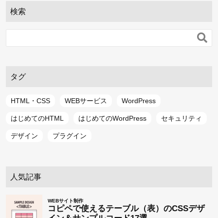
検索

タグ
HTML・CSS
WEBサービス
WordPress
はじめてのHTML
はじめてのWordPress
セキュリティ
デザイン
プラグイン
人気記事