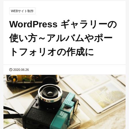
WEBサイト制作
WordPress ギャラリーの
使い方～アルバムやポー
トフォリオの作成に
2020.06.26