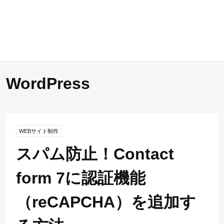
WordPress
WEBサイト制作
スパム防止！Contact
form 7に認証機能
（reCAPCHA）を追加す