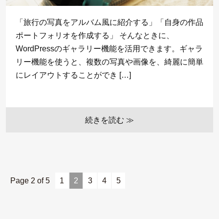
「旅行の写真をアルバム風に紹介する」「自身の作品
ポートフォリオを作成する」 そんなときに、
WordPressのギャラリー機能を活用できます。ギャラ
リー機能を使うと、複数の写真や画像を、綺麗に簡単
にレイアウトすることができ […]
続きを読む ≫
Page 2 of 5
1
2
3
4
5