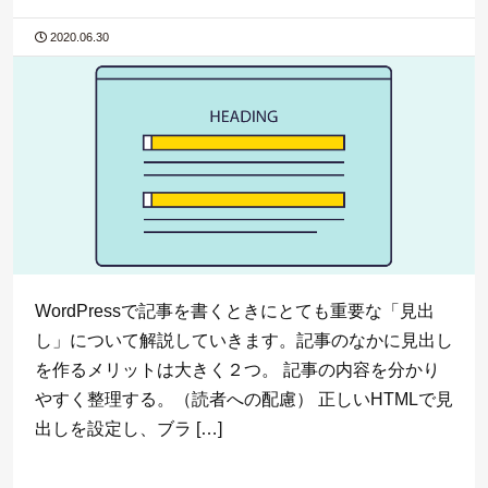
2020.06.30
WordPressで記事を書くときにとても重要な「見出
し」について解説していきます。記事のなかに見出し
を作るメリットは大きく２つ。 記事の内容を分かり
やすく整理する。（読者への配慮） 正しいHTMLで見
出しを設定し、ブラ […]