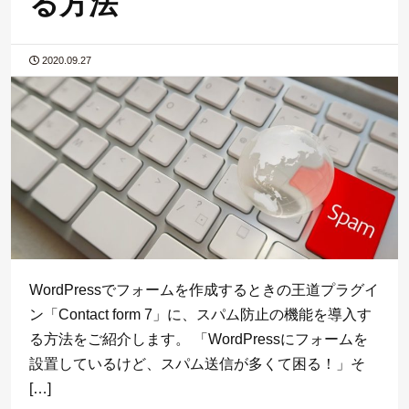
る方法
2020.09.27
WordPressでフォームを作成するときの王道プラグイ
ン「Contact form 7」に、スパム防止の機能を導入す
る方法をご紹介します。 「WordPressにフォームを
設置しているけど、スパム送信が多くて困る！」そ
[…]