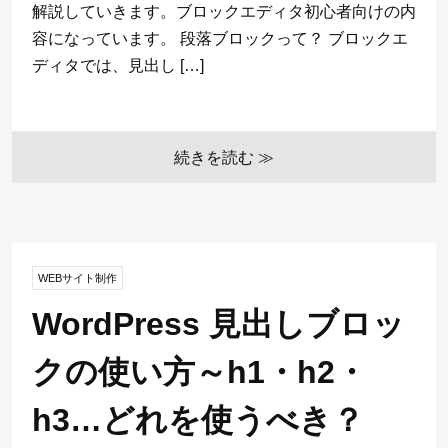
解説していきます。ブロックエディタ初心者向けの内
容になっています。 段落ブロックって？ ブロックエ
ディタでは、見出し […]
続きを読む ≫
WEBサイト制作
WordPress 見出しブロッ
クの使い方～h1・h2・
h3…どれを使うべき？