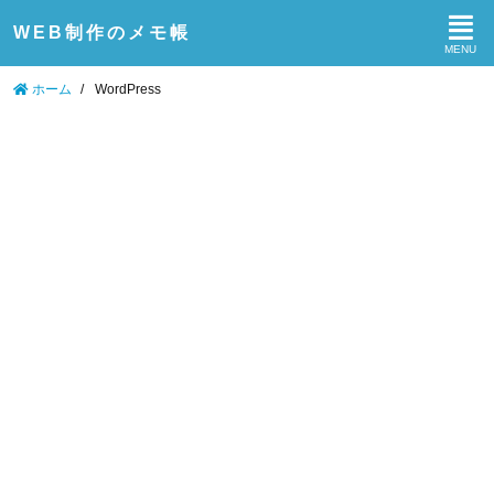
WEB制作のメモ帳
ホーム
/
WordPress