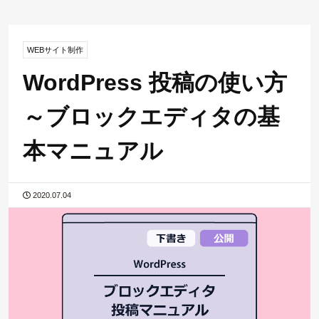
WEBサイト制作
WordPress 投稿の使い方
～ブロックエディタの基
本マニュアル
2020.07.04