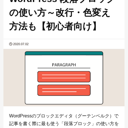
の使い方～改行・色変え
方法も【初心者向け】
2020.07.02
WordPressのブロックエディタ（グーテンベルク）で
記事を書く際に最も使う「段落ブロック」の使い方を