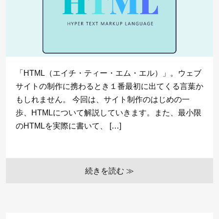
「HTML（エイチ・ティー・エム・エル）」。ウェブ
サイトの制作に携わるとき１番最初に出てくる言葉か
もしれません。 今回は、サイト制作のはじめの一
歩、HTMLについて解説していきます。また、最小限
のHTMLを実際に書いて、 […]
続きを読む ≫