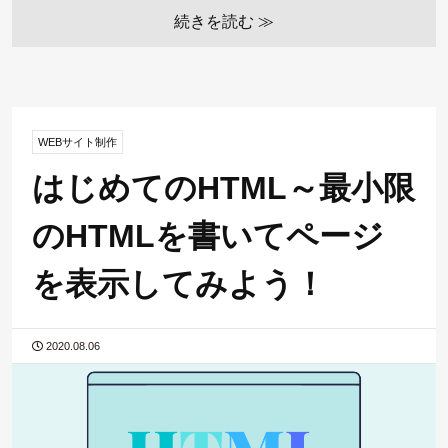
続きを読む ≫
WEBサイト制作
はじめてのHTML～最小限
のHTMLを書いてページ
を表示してみよう！
2020.08.06