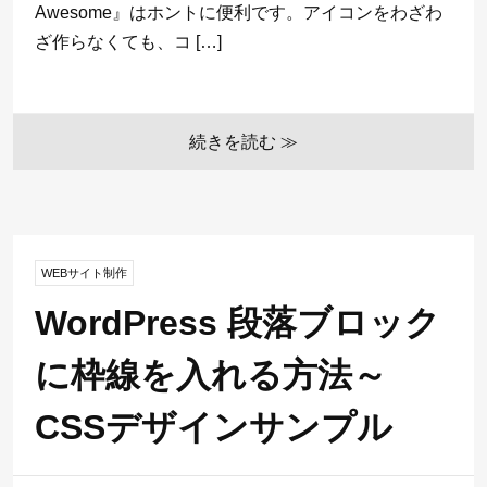
Awesome』はホントに便利です。アイコンをわざわ
ざ作らなくても、コ […]
続きを読む ≫
WEBサイト制作
WordPress 段落ブロック
に枠線を入れる方法～
CSSデザインサンプル