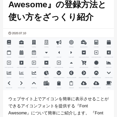
Awesome』の登録方法と
使い方をざっくり紹介
2020.07.10
ウェブサイト上でアイコンを簡単に表示させることが
できるアイコンフォントを提供する『Font
Awesome』について簡単にご紹介します。 『Font