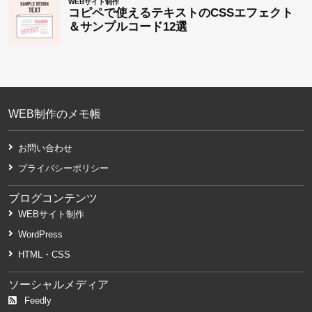
WEB制作のメモ帳
お問い合わせ
プライバシーポリシー
ブログコンテンツ
WEBサイト制作
WordPress
HTML・CSS
ソーシャルメディア
Feedly