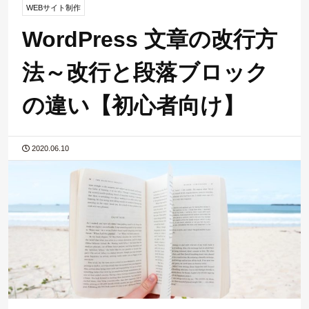
WEBサイト制作
WordPress 文章の改行方
法～改行と段落ブロック
の違い【初心者向け】
2020.06.10