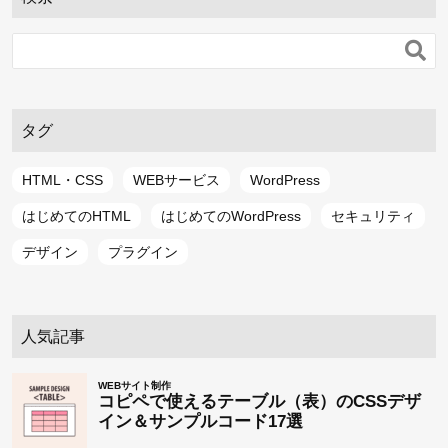

タグ
HTML・CSS
WEBサービス
WordPress
はじめてのHTML
はじめてのWordPress
セキュリティ
デザイン
プラグイン
人気記事