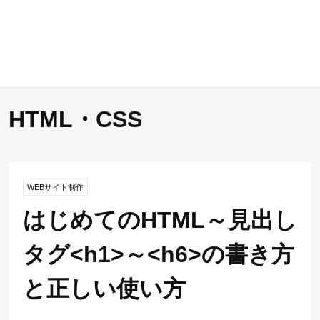
HTML・CSS
WEBサイト制作
はじめてのHTML～見出し
タグ<h1>～<h6>の書き方
と正しい使い方