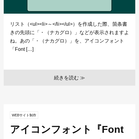
リスト（<ul><li>～</li></ul>）を作成した際、箇条書
きの先頭に「・（ナカグロ）」などが表示されますよ
ね。あの「・（ナカグロ）」を、アイコンフォント
「Font […]
続きを読む ≫
WEBサイト制作
アイコンフォント『Font