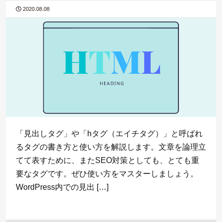
2020.08.08
「見出しタグ」や「hタグ（エイチタグ）」と呼ばれ
るタグの書き方と使い方を解説します。文章を論理立
てて表すために、またSEO対策としても、とても重
要なタグです。ぜひ使い方をマスターしましょう。
WordPress内での見出 […]