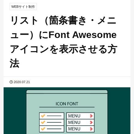
WEBサイト制作
リスト（箇条書き・メニ
ュー）にFont Awesome
アイコンを表示させる方
法
2020.07.21