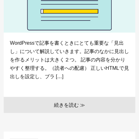
WordPressで記事を書くときにとても重要な「見出
し」について解説していきます。記事のなかに見出し
を作るメリットは大きく２つ。 記事の内容を分かり
やすく整理する。（読者への配慮） 正しいHTMLで見
出しを設定し、ブラ […]
続きを読む ≫