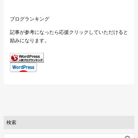
o
r
ブログランキング
k
記事が参考になったら応援クリックしていただけると
励みになります。
検索