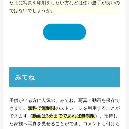
たまに写真を印刷をしたい方などは使い勝手が良いの
ではないでしょうか。
PicStorage
みてね
子供がいる方に人気の、みてね。写真・動画を保存で
きます。
無料で無制限
のストレージを利用することが
できます
（
動画は3分までであれば無制限
）。
招待し
た家族へ写真を見せることができ、コメントも付けら