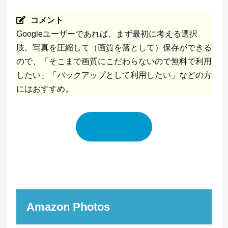
コメント
Googleユーザーであれば、まず最初に考える選択
肢。写真を圧縮して（画質を落として）保存ができる
ので、「そこまで画質にこだわらないので無料で利用
したい」「バックアップとして利用したい」などの方
にはおすすめ。
Google One
Amazon Photos