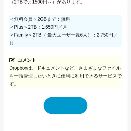
（2TBで月1500円～）があります。
＜無料会員＞2GBまで：無料
＜Plus＞2TB：1,650円／月
＜Family＞2TB（ 最大ユーザー数6人）：2,750円／
月
コメント
Dropboxは、ドキュメントなど、さまざまなファイル
を一括管理したいときに便利に利用できるサービスで
す。
Dropbox