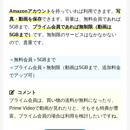
Amazonアカウント
を持っていれば利用できます。
写
真・動画を保存
できます。容量は、無料会員であれば
5GBまで、
プライム会員であれば無制限（動画は
5GBまで）
です。無制限のサービスはなかなかない
ので、貴重です。
＜無料会員＞5GBまで
＜プライム会員＞無制限（動画は5GBまで、追加料金
でアップ可）
コメント
プライム会員は、買い物の送料が無料になったり、
Prime Videoで動画が見れたりと、そもそも特典が豊
富。プライム会員の場合は利用を検討したいですね。