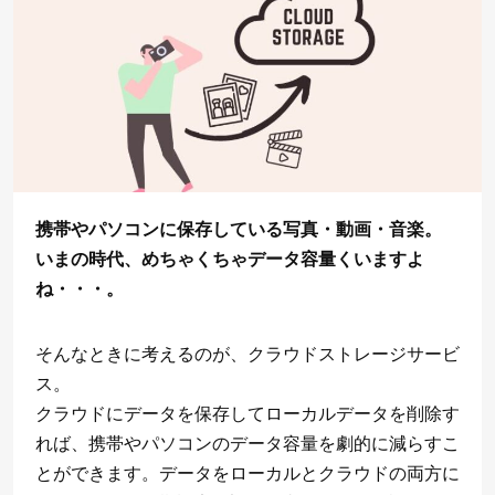
携帯やパソコンに保存している写真・動画・音楽。
いまの時代、めちゃくちゃデータ容量くいますよ
ね・・・。
そんなときに考えるのが、クラウドストレージサービ
ス。
クラウドにデータを保存してローカルデータを削除す
れば、携帯やパソコンのデータ容量を劇的に減らすこ
とができます。データをローカルとクラウドの両方に