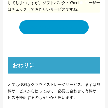
してしまいますが、ソフトバンク・Y!mobileユーザー
はチェックしておきたいサービスですね。
Yahoo!かんたんバックアップ
おわりに
とても便利なクラウドストレージサービス。まずは無
料サービスから使ってみて、必要に合わせて有料サー
ビスを検討するのも良いかと思います。