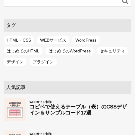

タグ
HTML・CSS
WEBサービス
WordPress
はじめてのHTML
はじめてのWordPress
セキュリティ
デザイン
プラグイン
人気記事