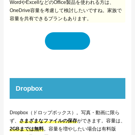
WordやExcellなどのOffice製品を使われる方は、
OneDrive容量を考慮して検討したいですね。家族で
容量を共有できるプランもあります。
OneDrive
Dropbox
Dropbox（ドロップボックス）。写真・動画に限ら
ず、
さまざまなファイルの保存
ができます。容量は、
2GBまでは無料
。容量を増やしたい場合は有料版