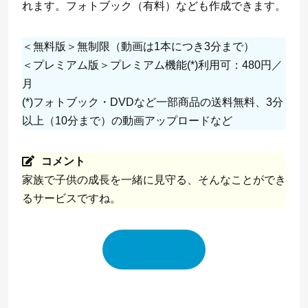
れます。フォトブック（有料）なども作成できます。
＜無料版＞無制限（動画は1本につき3分まで）
＜プレミアム版＞プレミアム機能(*)利用可：480円／
月
(*)フォトブック・DVDなど一部商品の送料無料、3分
以上（10分まで）の動画アップロードなど
コメント
家族で子供の成長を一緒に見守る、そんなことができ
るサービスですね。
みてね