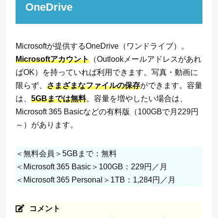
OneDrive
Microsoftが提供するOneDrive（ワンドライブ）。
Microsoftアカウント
（Outlookメールアドレスがあれ
ばOK）を持っていれば利用できます。写真・動画に
限らず、
さまざまなファイルの保存
ができます。容量
は、
5GBまでは無料
。容量を増やしたい場合は、
Microsoft 365 Basicなどの有料版（100GBで月229円
～）があります。
＜無料会員＞5GBまで：無料
＜Microsoft 365 Basic＞100GB：229円／月
＜Microsoft 365 Personal＞1TB：1,284円／月
コメント