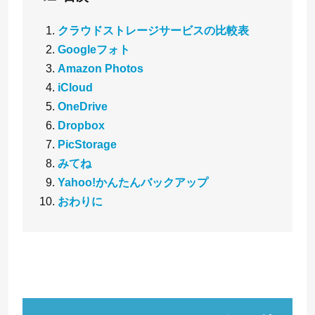
クラウドストレージサービスの比較表
Googleフォト
Amazon Photos
iCloud
OneDrive
Dropbox
PicStorage
みてね
Yahoo!かんたんバックアップ
おわりに