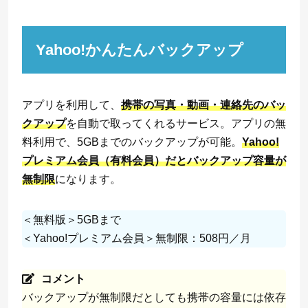
Yahoo!かんたんバックアップ
アプリを利用して、
携帯の写真・動画・連絡先のバッ
クアップ
を自動で取ってくれるサービス。アプリの無
料利用で、5GBまでのバックアップが可能。
Yahoo!
プレミアム会員（有料会員）だとバックアップ容量が
無制限
になります。
＜無料版＞5GBまで
＜Yahoo!プレミアム会員＞無制限：508円／月
コメント
バックアップが無制限だとしても携帯の容量には依存