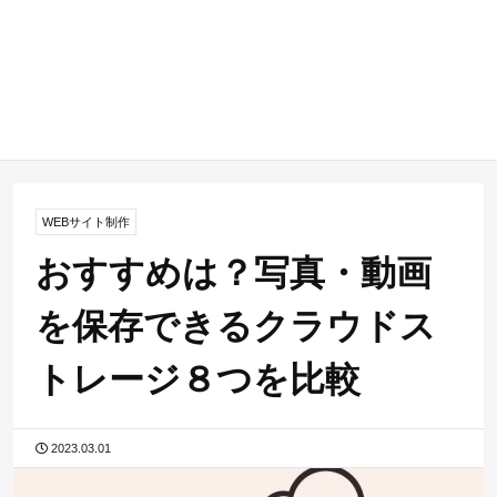
WEBサイト制作
おすすめは？写真・動画
を保存できるクラウドス
トレージ８つを比較
2023.03.01