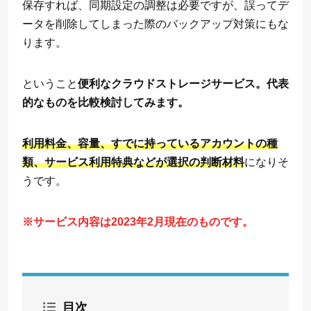
保存すれば、同期設定の調整は必要ですが、誤ってデ
ータを削除してしまった際のバックアップ対策にもな
ります。
ということ
便利なクラウドストレージサービス。代表
的なものを比較検討してみます。
利用料金、容量、すでに持っているアカウントの種
類、サービス利用特典などが選択の判断材料
になりそ
うです。
※サービス内容は2023年2月現在のものです。
目次