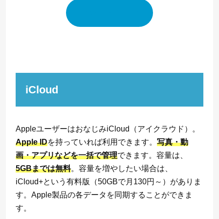
Amazon Photos
iCloud
AppleユーザーはおなじみiCloud（アイクラウド）。
Apple ID
を持っていれば利用できます。
写真・動
画・アプリなどを一括で管理
できます。容量は、
5GBまでは無料
。容量を増やしたい場合は、
iCloud+という有料版（50GBで月130円～）がありま
す。Apple製品の各データを同期することができま
す。