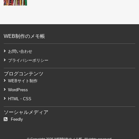
WEB制作のメモ帳
お問い合わせ
プライバシーポリシー
ブログコンテンツ
WEBサイト制作
WordPress
HTML・CSS
ソーシャルメディア
Feedly